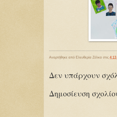
Αναρτήθηκε από
Ελευθερία Ζέλκα
στις
4:13 
Δεν υπάρχουν σχόλ
Δημοσίευση σχολίο