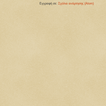
Εγγραφή σε:
Σχόλια ανάρτησης (Atom)