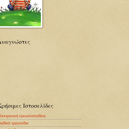
Αναγνώστες
Χρήσιμες Ιστοσελίδες
λεκτρονική εγκυκλοπαίδεια
αιδικά τραγούδια